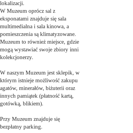
lokalizacji.
W Muzeum oprócz sal z
eksponatami znajduje się sala
multimedialna i sala kinowa, a
pomieszczenia są klimatyzowane.
Muzeum to również miejsce, gdzie
mogą wystawiać swoje zbiory inni
kolekcjonerzy.
W naszym Muzeum jest sklepik, w
którym istnieje możliwość zakupu
agatów, minerałów, biżuterii oraz
innych pamiątek (płatność kartą,
gotówką, blikiem).
Przy Muzeum znajduje się
bezpłatny parking.