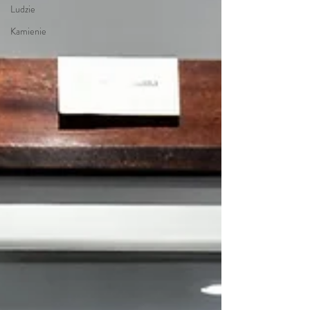
Ludzie
Kamienie